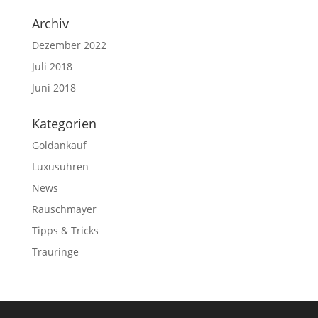
Archiv
Dezember 2022
Juli 2018
Juni 2018
Kategorien
Goldankauf
Luxusuhren
News
Rauschmayer
Tipps & Tricks
Trauringe