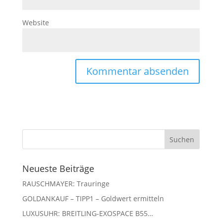
Website
Neueste Beiträge
RAUSCHMAYER: Trauringe
GOLDANKAUF – TIPP1 – Goldwert ermitteln
LUXUSUHR: BREITLING-EXOSPACE B55…