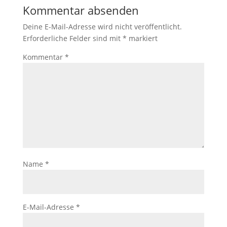
Kommentar absenden
Deine E-Mail-Adresse wird nicht veröffentlicht.
Erforderliche Felder sind mit
*
markiert
Kommentar
*
Name
*
E-Mail-Adresse
*