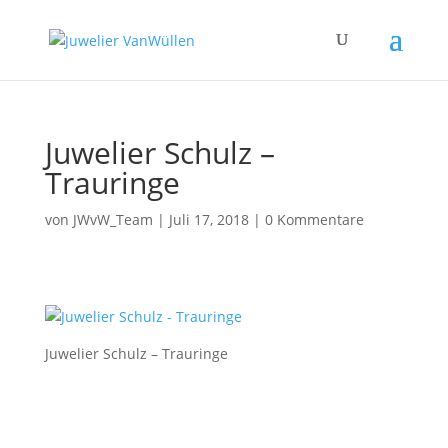
Juwelier Schulz –
Trauringe
von
JWvW_Team
|
Juli 17, 2018
|
0 Kommentare
Juwelier Schulz – Trauringe