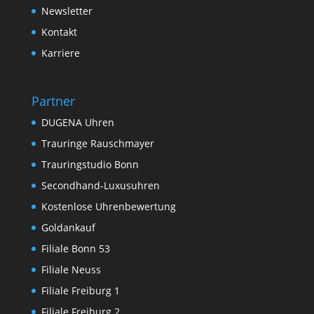
Newsletter
Kontakt
Karriere
Partner
DUGENA Uhren
Trauringe Rauschmayer
Trauringstudio Bonn
Secondhand-Luxusuhren
Kostenlose Uhrenbewertung
Goldankauf
Filiale Bonn 53
Filiale Neuss
Filiale Freiburg 1
Filiale Freiburg 2