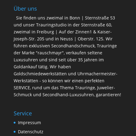
Über uns
Sie finden uns zweimal in Bonn | Sternstraße 53
und unser Trauringstudio in der Sternstraße 60,
zweimal in Freiburg | Auf der Zinnen1 & Kaiser-
Joseph-Str. 205 und in Neuss | Oberstr. 125. Wir
führen exklusiven Secondhandschmuck, Trauringe
der Marke "rauschmayr", verkaufen seltene
Luxusuhren und sind seit über 35 Jahren im
Goldankauf tätig. Wir haben
Goldschmiedewerkstätten und Uhrmachermeister-
Werkstätten - so können wir einen perfekten
SERVICE, rund um das Thema Trauringe, Juwelier-
Schmuck und Secondhand-Luxusuhren, garantieren!
Service
Impressum
Datenschutz