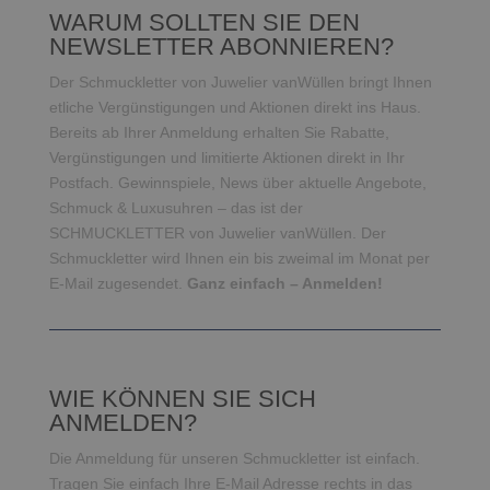
WARUM SOLLTEN SIE DEN
NEWSLETTER ABONNIEREN?
Der Schmuckletter von Juwelier vanWüllen bringt Ihnen
etliche Vergünstigungen und Aktionen direkt ins Haus.
Bereits ab Ihrer Anmeldung erhalten Sie Rabatte,
Vergünstigungen und limitierte Aktionen direkt in Ihr
Postfach. Gewinnspiele, News über aktuelle Angebote,
Schmuck & Luxusuhren – das ist der
SCHMUCKLETTER von Juwelier vanWüllen. Der
Schmuckletter wird Ihnen ein bis zweimal im Monat per
E-Mail zugesendet.
Ganz einfach – Anmelden!
WIE KÖNNEN SIE SICH
ANMELDEN?
Die Anmeldung für unseren Schmuckletter ist einfach.
Tragen Sie einfach Ihre E-Mail Adresse rechts in das