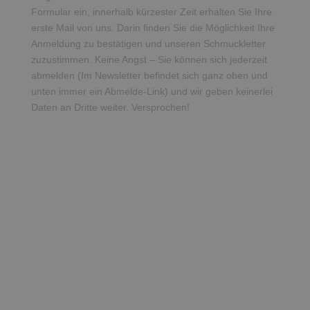
Formular ein, innerhalb kürzester Zeit erhalten Sie Ihre
erste Mail von uns. Darin finden Sie die Möglichkeit Ihre
Anmeldung zu bestätigen und unseren Schmuckletter
zuzustimmen. Keine Angst – Sie können sich jederzeit
abmelden (Im Newsletter befindet sich ganz oben und
unten immer ein Abmelde-Link) und wir geben keinerlei
Daten an Dritte weiter. Versprochen!