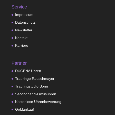
Service
Impressum
Datenschutz
Newsletter
Kontakt
Karriere
Partner
DUGENA Uhren
Trauringe Rauschmayer
Trauringstudio Bonn
Secondhand-Luxusuhren
Kostenlose Uhrenbewertung
Goldankauf