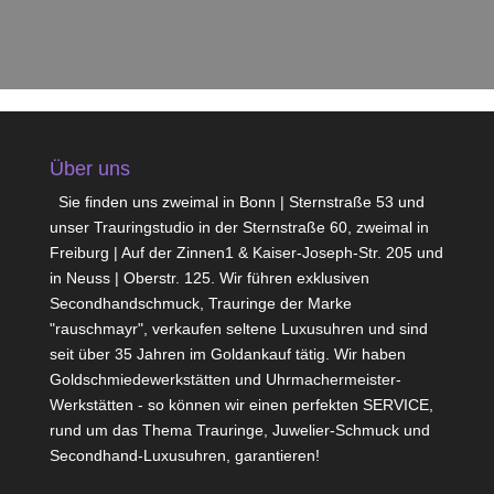
Über uns
Sie finden uns zweimal in Bonn | Sternstraße 53 und
unser Trauringstudio in der Sternstraße 60, zweimal in
Freiburg | Auf der Zinnen1 & Kaiser-Joseph-Str. 205 und
in Neuss | Oberstr. 125. Wir führen exklusiven
Secondhandschmuck, Trauringe der Marke
"rauschmayr", verkaufen seltene Luxusuhren und sind
seit über 35 Jahren im Goldankauf tätig. Wir haben
Goldschmiedewerkstätten und Uhrmachermeister-
Werkstätten - so können wir einen perfekten SERVICE,
rund um das Thema Trauringe, Juwelier-Schmuck und
Secondhand-Luxusuhren, garantieren!