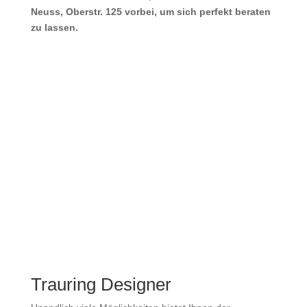
Neuss, Oberstr. 125 vorbei, um sich perfekt beraten
zu lassen.
Trauring Designer