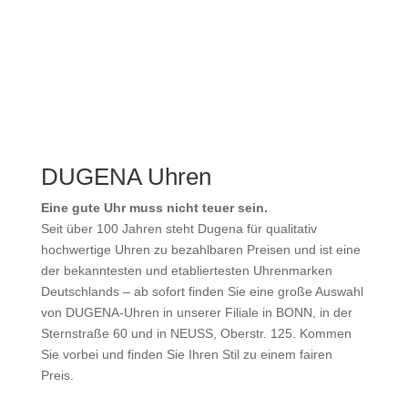
DUGENA Uhren
Eine gute Uhr muss nicht teuer sein.
Seit über 100 Jahren steht Dugena für qualitativ
hochwertige Uhren zu bezahlbaren Preisen und ist eine
der bekanntesten und etabliertesten Uhrenmarken
Deutschlands – ab sofort finden Sie eine große Auswahl
von DUGENA-Uhren in unserer Filiale in BONN, in der
Sternstraße 60 und in NEUSS, Oberstr. 125. Kommen
Sie vorbei und finden Sie Ihren Stil zu einem fairen
Preis.