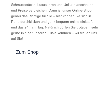
Schmuckstücke, Luxusuhren und Unikate anschauen
und Preise vergleichen. Dann ist unser Online-Shop
genau das Richtige für Sie – hier können Sie sich in
Ruhe durchklicken und ganz bequem online einkaufen
und das 24h am Tag. Natürlich dürfen Sie trotzdem sehr
gerne in einer unseren Filiale kommen – wir freuen uns
auf Sie!
Zum Shop