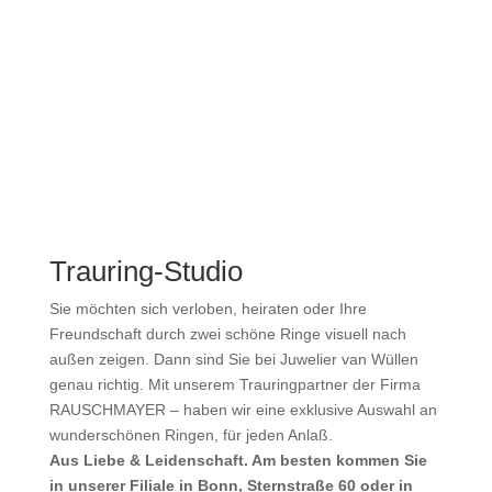
Trauring-Studio
Sie möchten sich verloben, heiraten oder Ihre
Freundschaft durch zwei schöne Ringe visuell nach
außen zeigen. Dann sind Sie bei Juwelier van Wüllen
genau richtig. Mit unserem Trauringpartner der Firma
RAUSCHMAYER – haben wir eine exklusive Auswahl an
wunderschönen Ringen, für jeden Anlaß.
Aus Liebe & Leidenschaft. Am besten kommen Sie
in unserer Filiale in Bonn, Sternstraße 60 oder in