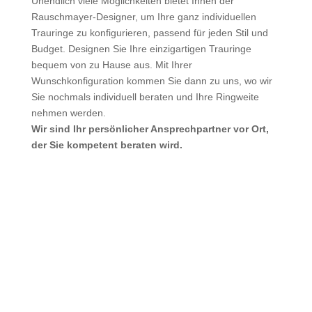
Unendlich viele Möglichkeiten bietet Ihnen der
Rauschmayer-Designer, um Ihre ganz individuellen
Trauringe zu konfigurieren, passend für jeden Stil und
Budget. Designen Sie Ihre einzigartigen Trauringe
bequem von zu Hause aus. Mit Ihrer
Wunschkonfiguration kommen Sie dann zu uns, wo wir
Sie nochmals individuell beraten und Ihre Ringweite
nehmen werden.
Wir sind Ihr persönlicher Ansprechpartner vor Ort,
der Sie kompetent beraten wird.