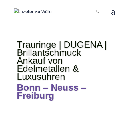
Trauringe | DUGENA |
Brillantschmuck
Ankauf von
Edelmetallen &
Luxusuhren
Bonn – Neuss –
Freiburg