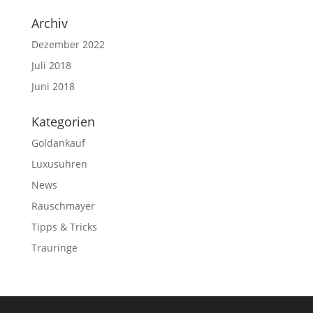
Archiv
Dezember 2022
Juli 2018
Juni 2018
Kategorien
Goldankauf
Luxusuhren
News
Rauschmayer
Tipps & Tricks
Trauringe