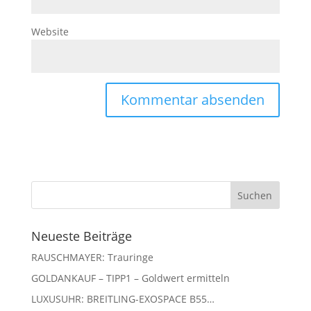
Website
Neueste Beiträge
RAUSCHMAYER: Trauringe
GOLDANKAUF – TIPP1 – Goldwert ermitteln
LUXUSUHR: BREITLING-EXOSPACE B55…