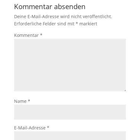
Kommentar absenden
Deine E-Mail-Adresse wird nicht veröffentlicht.
Erforderliche Felder sind mit
*
markiert
Kommentar
*
Name
*
E-Mail-Adresse
*