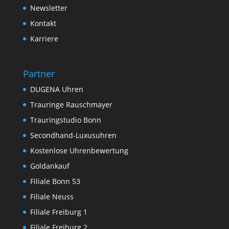
Newsletter
Kontakt
Karriere
Partner
DUGENA Uhren
Trauringe Rauschmayer
Trauringstudio Bonn
Secondhand-Luxusuhren
Kostenlose Uhrenbewertung
Goldankauf
Filiale Bonn 53
Filiale Neuss
Filiale Freiburg 1
Filiale Freiburg 2