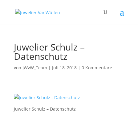
Juwelier Schulz –
Datenschutz
von
JWvW_Team
|
Juli 18, 2018
|
0 Kommentare
Juwelier Schulz – Datenschutz