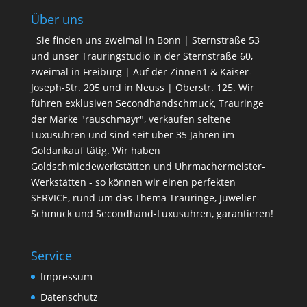
Über uns
Sie finden uns zweimal in Bonn | Sternstraße 53
und unser Trauringstudio in der Sternstraße 60,
zweimal in Freiburg | Auf der Zinnen1 & Kaiser-
Joseph-Str. 205 und in Neuss | Oberstr. 125. Wir
führen exklusiven Secondhandschmuck, Trauringe
der Marke "rauschmayr", verkaufen seltene
Luxusuhren und sind seit über 35 Jahren im
Goldankauf tätig. Wir haben
Goldschmiedewerkstätten und Uhrmachermeister-
Werkstätten - so können wir einen perfekten
SERVICE, rund um das Thema Trauringe, Juwelier-
Schmuck und Secondhand-Luxusuhren, garantieren!
Service
Impressum
Datenschutz