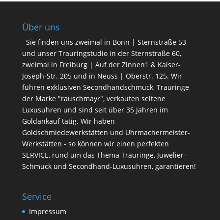
Über uns
Sie finden uns zweimal in Bonn | Sternstraße 53
und unser Trauringstudio in der Sternstraße 60,
zweimal in Freiburg | Auf der Zinnen1 & Kaiser-
Joseph-Str. 205 und in Neuss | Oberstr. 125. Wir
führen exklusiven Secondhandschmuck, Trauringe
der Marke "rauschmayr", verkaufen seltene
Luxusuhren und sind seit über 35 Jahren im
Goldankauf tätig. Wir haben
Goldschmiedewerkstätten und Uhrmachermeister-
Werkstätten - so können wir einen perfekten
SERVICE, rund um das Thema Trauringe, Juwelier-
Schmuck und Secondhand-Luxusuhren, garantieren!
Service
Impressum