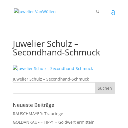
Juwelier Schulz –
Secondhand-Schmuck
Juwelier Schulz – Secondhand-Schmuck
Neueste Beiträge
RAUSCHMAYER: Trauringe
GOLDANKAUF – TIPP1 – Goldwert ermitteln