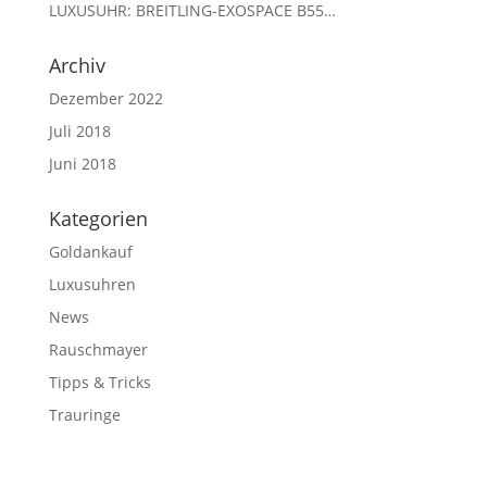
LUXUSUHR: BREITLING-EXOSPACE B55…
Archiv
Dezember 2022
Juli 2018
Juni 2018
Kategorien
Goldankauf
Luxusuhren
News
Rauschmayer
Tipps & Tricks
Trauringe