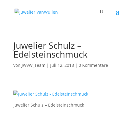
Juwelier Schulz –
Edelsteinschmuck
von
JWvW_Team
|
Juli 12, 2018
|
0 Kommentare
Juwelier Schulz – Edelsteinschmuck