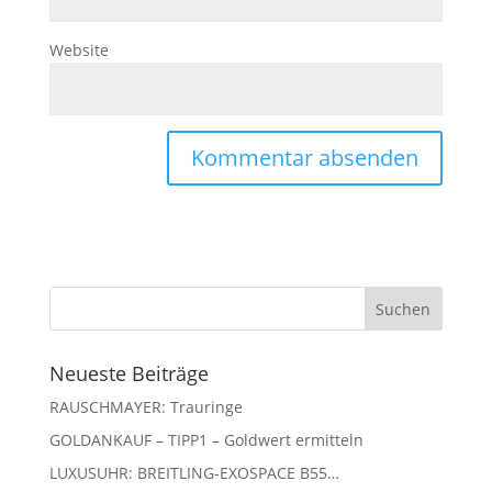
Website
Neueste Beiträge
RAUSCHMAYER: Trauringe
GOLDANKAUF – TIPP1 – Goldwert ermitteln
LUXUSUHR: BREITLING-EXOSPACE B55…