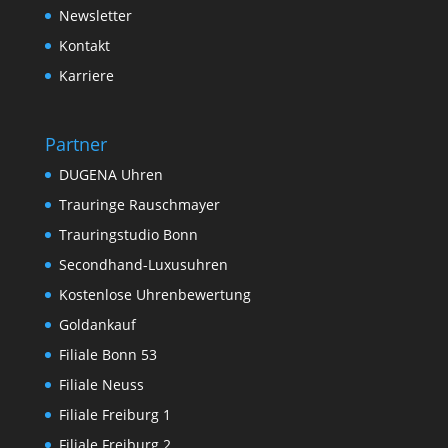
Newsletter
Kontakt
Karriere
Partner
DUGENA Uhren
Trauringe Rauschmayer
Trauringstudio Bonn
Secondhand-Luxusuhren
Kostenlose Uhrenbewertung
Goldankauf
Filiale Bonn 53
Filiale Neuss
Filiale Freiburg 1
Filiale Freiburg 2