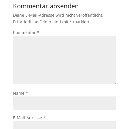
Kommentar absenden
Deine E-Mail-Adresse wird nicht veröffentlicht.
Erforderliche Felder sind mit
*
markiert
Kommentar
*
Name
*
E-Mail-Adresse
*