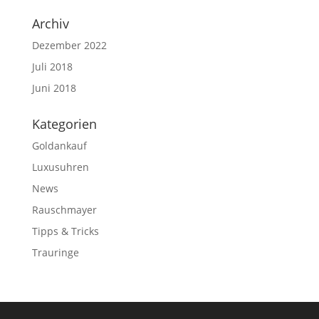
Archiv
Dezember 2022
Juli 2018
Juni 2018
Kategorien
Goldankauf
Luxusuhren
News
Rauschmayer
Tipps & Tricks
Trauringe