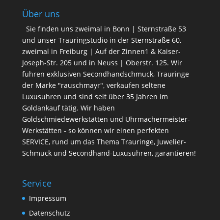
Über uns
Sie finden uns zweimal in Bonn | Sternstraße 53
und unser Trauringstudio in der Sternstraße 60,
zweimal in Freiburg | Auf der Zinnen1 & Kaiser-
Joseph-Str. 205 und in Neuss | Oberstr. 125. Wir
führen exklusiven Secondhandschmuck, Trauringe
der Marke "rauschmayr", verkaufen seltene
Luxusuhren und sind seit über 35 Jahren im
Goldankauf tätig. Wir haben
Goldschmiedewerkstätten und Uhrmachermeister-
Werkstätten - so können wir einen perfekten
SERVICE, rund um das Thema Trauringe, Juwelier-
Schmuck und Secondhand-Luxusuhren, garantieren!
Service
Impressum
Datenschutz