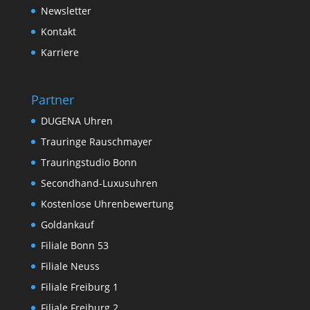
Newsletter
Kontakt
Karriere
Partner
DUGENA Uhren
Trauringe Rauschmayer
Trauringstudio Bonn
Secondhand-Luxusuhren
Kostenlose Uhrenbewertung
Goldankauf
Filiale Bonn 53
Filiale Neuss
Filiale Freiburg 1
Filiale Freiburg 2