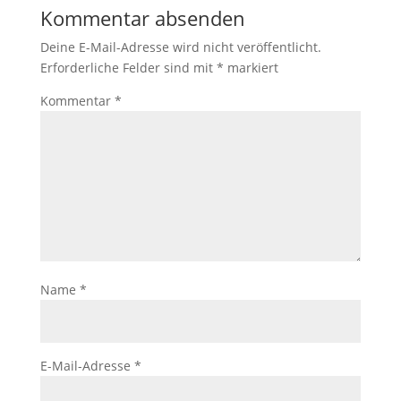
Kommentar absenden
Deine E-Mail-Adresse wird nicht veröffentlicht.
Erforderliche Felder sind mit
*
markiert
Kommentar
*
Name
*
E-Mail-Adresse
*