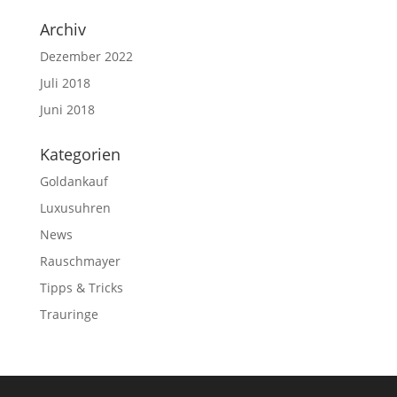
Archiv
Dezember 2022
Juli 2018
Juni 2018
Kategorien
Goldankauf
Luxusuhren
News
Rauschmayer
Tipps & Tricks
Trauringe