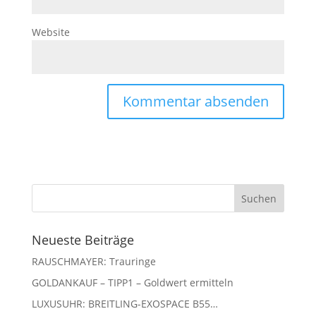
Website
Neueste Beiträge
RAUSCHMAYER: Trauringe
GOLDANKAUF – TIPP1 – Goldwert ermitteln
LUXUSUHR: BREITLING-EXOSPACE B55…