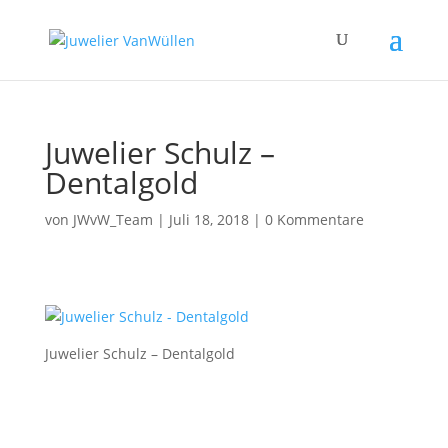
Juwelier Schulz –
Dentalgold
von
JWvW_Team
|
Juli 18, 2018
|
0 Kommentare
Juwelier Schulz – Dentalgold