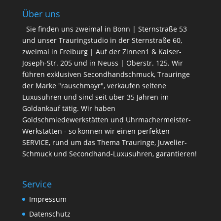
Über uns
Sie finden uns zweimal in Bonn | Sternstraße 53
und unser Trauringstudio in der Sternstraße 60,
zweimal in Freiburg | Auf der Zinnen1 & Kaiser-
Joseph-Str. 205 und in Neuss | Oberstr. 125. Wir
führen exklusiven Secondhandschmuck, Trauringe
der Marke "rauschmayr", verkaufen seltene
Luxusuhren und sind seit über 35 Jahren im
Goldankauf tätig. Wir haben
Goldschmiedewerkstätten und Uhrmachermeister-
Werkstätten - so können wir einen perfekten
SERVICE, rund um das Thema Trauringe, Juwelier-
Schmuck und Secondhand-Luxusuhren, garantieren!
Service
Impressum
Datenschutz